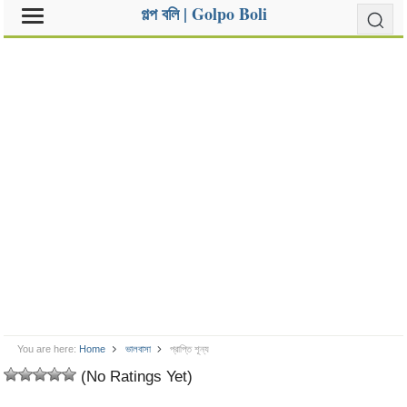
গল্প বলি | Golpo Boli
You are here:
Home
ভালবাসা
প্রাপ্তি শূন্য
(No Ratings Yet)