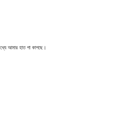
ধ্যে আমার হাত পা কাপছে।