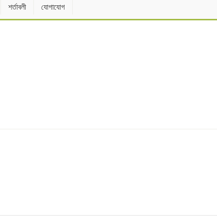
শর্তাবলী
যোগাযোগ