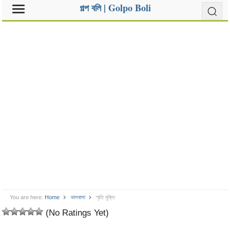
গল্প বলি | Golpo Boli
You are here:
Home
ভালবাসা
স্মৃতি মুক্তি
(No Ratings Yet)