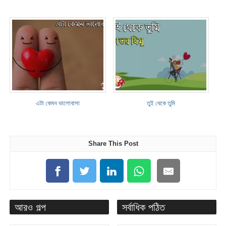
এটা কেমন ভালোবাসা
তুই থেকে তুমি
Share This Post
আরও গল্প
সর্বাধিক পঠিত