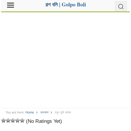
গল্প বলি | Golpo Boli
You are here:
Home
ভালবাসা
তবুও তুমি আমার
(No Ratings Yet)