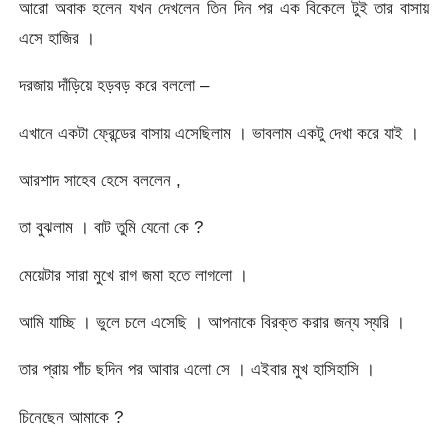
আরো অবাক হলেন যখন দেখলেন তিন দিন পর এক বিকেলে টুই তার বাসায়
এসে হাজির ।
দরজায় দাঁড়িয়ে হড়বড় করে বললো –
এখানে একটা ফ্রেন্ডের বাসায় এসেছিলাম । ভাবলাম একটু দেখা করে যাই ।
আরশাদ সাহেব হেসে বললেন ,
তা বুঝলাম । বাট তুমি যেনো কে ?
মেয়েটার সারা মুখে রাগ জমা হতে লাগলো ।
আমি যাচ্ছি । ভুলে চলে এসেছি । আপনাকে বিরক্ত করার জন্য স্যরি ।
তার প্রায় পাঁচ ছদিন পর আবার এলো সে । এইবার মুখ হাসিহাসি ।
চিনেছেন আমাকে ?