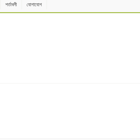
শর্তাবলী
যোগাযোগ