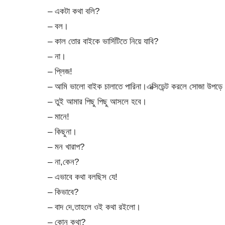
– একটা কথা বলি?
– বল।
– কাল তোর বাইকে ভার্সিটিতে নিয়ে যাবি?
– না।
– প্লিজ!
– আমি ভালো বাইক চালাতে পারিনা।এক্সিডেন্ট করলে সোজা উপড়ে 
– তুই আমার পিছু পিছু আসলে হবে।
– মানে!
– কিছুনা।
– মন খারাপ?
– না,কেন?
– এভাবে কথা বলছিস যে!
– কিভাবে?
– বাদ দে,তাহলে ওই কথা রইলো।
– কোন কথা?