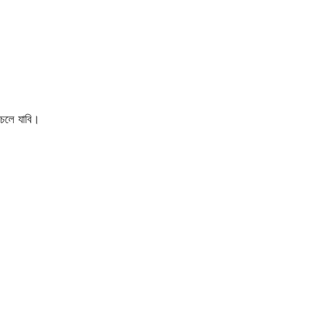
চলে যাবি।