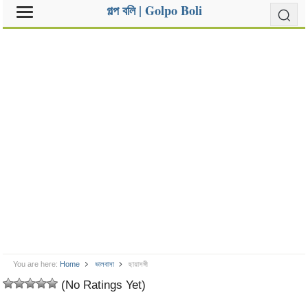
গল্প বলি | Golpo Boli
You are here:
Home
ভালবাসা
ছায়াসঙ্গী
(No Ratings Yet)