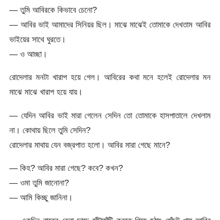
— তুমি আবিরকে কিভাবে চেনো?
— আবির ভাই আমাদের সিনিয়র ছিল। মাঝে মাঝেই তোমাকে দেখতাম আবির
ভাইয়ের সাথে ঘুরতে।
— ও আচ্ছা।
রোদেলার মনটা খারাপ হয়ে গেল। আবিরের কথা মনে হলেই রোদেলার মন
মাঝে মাঝে খারাপ হয়ে যায়।
— যেদিন আবির ভাই মারা গেলেন সেদিন তো তোমাকে হাসপাতালে দেখলাম
না। কোথায় ছিলে তুমি সেদিন?
রোদেলার মাথায় যেন বজ্রপাত হলো। আবির মারা গেছে মানে?
— কিহ? আবির মারা গেছে? কবে? কখন?
— ওমা তুমি জানোনা?
— আমি কিচ্ছু জানিনা।