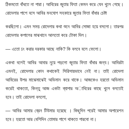
ঠিকমতো বাঁধতে না পারা। আবিরের জুতার ফিতা কেমন করে যেন খুলে গেছে।
রোদেলার পাশে বসে আবির মনযোগ সহকারে জুতার ফিতা বাঁধার চেষ্টা
করছিলো। এমন সময় রোদেলার কথা শুনে আবির সোজা হয়ে বসলো। তারপর
রোদেলার কপালের মাঝখানে আলতো করে টোকা দিল।
— এতো ঢং করার দরকার আছে নাকি? কি বলবে বলে ফেলো।
একথা বলেই আবির আবার নুয়ে পড়লো জুতার ফিতা বাঁধার জন্য। আবিরটা
এমনই, রোদেলার কোন কথাকেই সিরিসায়ভাবে নেই না। তাই রোদেলা
আবিরের উপর মাঝেমাঝেই অভিমান করে থাকে। আজকেও হয়তো অভিমান
করেই থাকতো, কিন্তু আজ একটা ব্যাপার অাবিরের কাছে খুলে বলতেই
হবে। তাই রোদেলা বললো,
— আবির আমার ব্রেন টিউমার হয়েছে । কিছুদিন পরেই আমার অপারেশন
হবে। হয়তো আর বেশিদিন তোমার পাশে থাকতে পারবো না।