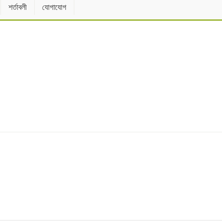
শর্তাবলী
যোগাযোগ