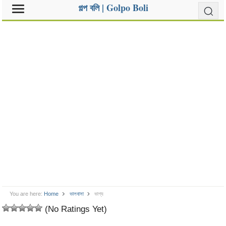
গল্প বলি | Golpo Boli
You are here:
Home
ভালবাসা
ভাগ্য
(No Ratings Yet)