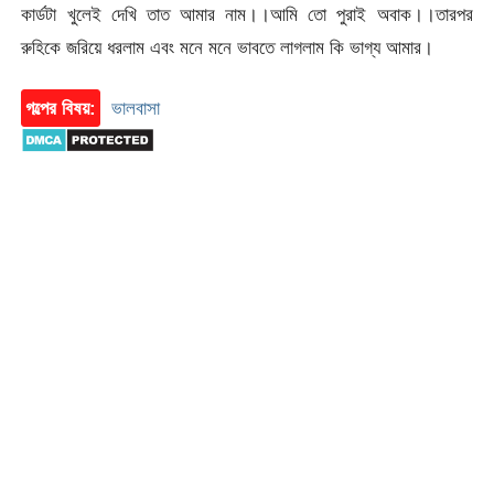
কার্ডটা খুলেই দেখি তাত আমার নাম।।আমি তো পুরাই অবাক।।তারপর
রুহিকে জরিয়ে ধরলাম এবং মনে মনে ভাবতে লাগলাম কি ভাগ্য আমার।
গল্পের বিষয়:
ভালবাসা