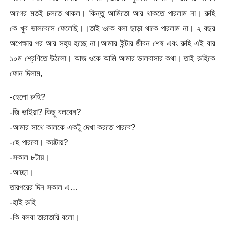
আগের মতই চলতে থাকল। কিন্তু আমিতো আর থাকতে পারলাম না। রুহি
কে খুব ভালবেসে ফেলেছি।।তাই ওকে বলা ছাড়া থাকে পারলাম না। ২ বছর
অপেক্ষার পর আর সহ্য হচ্ছে না।আমার ইন্টার জীবন শেষ এবং রুহি এই বার
১০ম শ্রেণিতে উঠলো। আজ ওকে আমি আমার ভালবাসার কথা। তাই রুহিকে
ফোন দিলাম,
-হেলো রুহি?
-জি ভাইয়া? কিছু বলবেন?
-আমার সাথে কালকে একটু দেখা করতে পারবে?
-হে পারবো। কয়টায়?
-সকাল ৮টায়।
-আচ্ছা।
তারপরের দিন সকাল এ…
-হাই রুহি
-কি বলবা তারাতারি বলো।