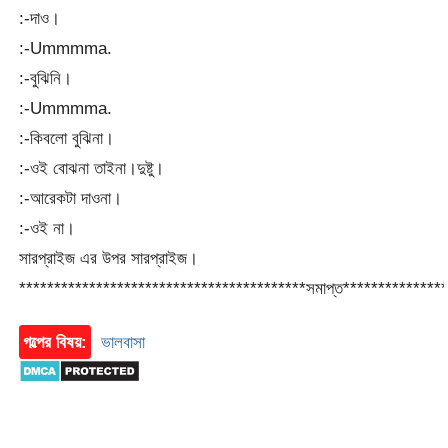
:-দাও।
:-Ummmma.
:-বুঝিনি।
:-Ummmma.
:-কিবলো বুঝিনা।
:-ওই বোঝনা তাইনা।দুষ্টু।
:-আরেকটা দাওনা।
:-ওই না।
সারপ্রাইজ এর উপর সারপ্রাইজ।
*****************************************সমাপ্ত**************
গল্পের বিষয়:
ভালবাসা