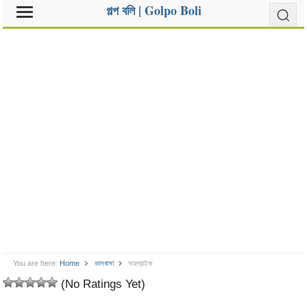
গল্প বলি | Golpo Boli
You are here:
Home
ভালবাসা
সারপ্রাইজ
(No Ratings Yet)