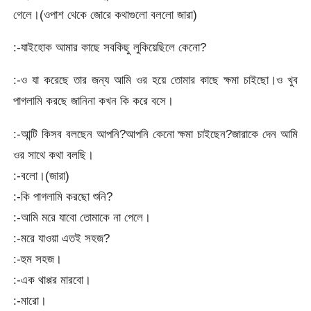
গেলে।(ওপাশ থেকে জোরে কথাগুলো বললো জারা)
:-যাইহোক আমার কাছে সবকিছু লুকিয়েছিলে কেনো?
:-ও যা করেছে তার জন্য আমি ওর হয়ে তোমার কাছে ক্ষমা চাইছো।ও খুব
পাগলামি করছে জানিনা কখন কি করে বসে।
:-আন্টি কিসব বলছেন আপনি?আপনি কেনো ক্ষমা চাইছেন?জারাকে দেন আমি
ওর সাথে কথা বলছি।
:-বলো।(জারা)
:-কি পাগলামি করছো শুনি?
:-আমি মরে যাবো তোমাকে না পেলে।
:-মরে যাওয়া এতই সহজ?
:-হুম সহজ।
:-এক থাপ্পর মারবো।
:-মারো।