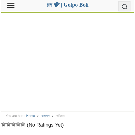
গল্প বলি | Golpo Boli
You are here:
Home
ভালবাসা
অভিমান
(No Ratings Yet)