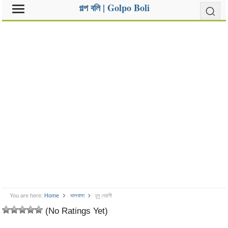
গল্প বলি | Golpo Boli
You are here:
Home
ভালবাসা
চুমু থেরাপী
(No Ratings Yet)