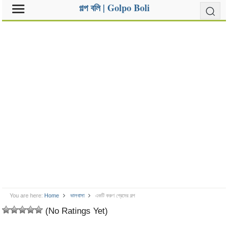
গল্প বলি | Golpo Boli
You are here:
Home
ভালবাসা
একটি করুণ প্রেমের গল্প
(No Ratings Yet)