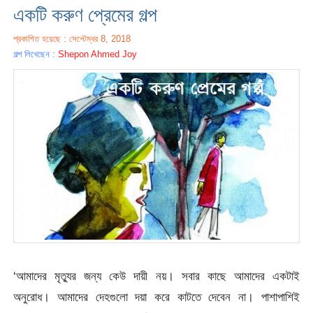
একটি করুণ প্রেমের গল্প
প্রকাশিত হয়েছে : সেপ্টেম্বর 8, 2018
গল্প লিখেছেন :
Shepon Ahmed Joy
‘আমাদের মৃত্যুর জন্য কেউ দায়ী নয়। সবার কাছে আমাদের একটাই
অনুরোধ। আমাদের দেহগুলো দয়া করে কাটতে দেবেন না। পাশাপাশিই