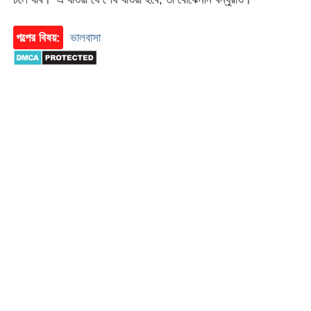
গল্পের বিষয়:
ভালবাসা