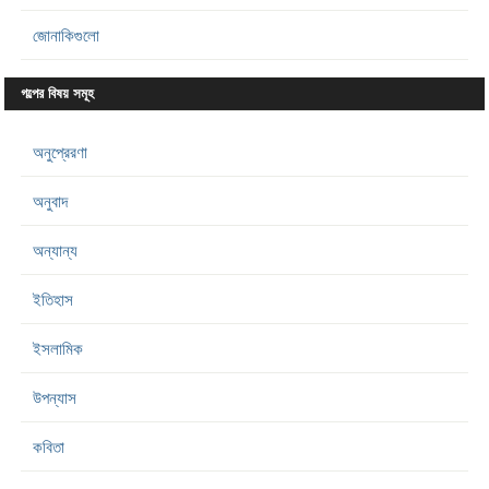
জোনাকিগুলো
গল্পের বিষয় সমূহ
অনুপ্রেরণা
অনুবাদ
অন্যান্য
ইতিহাস
ইসলামিক
উপন্যাস
কবিতা