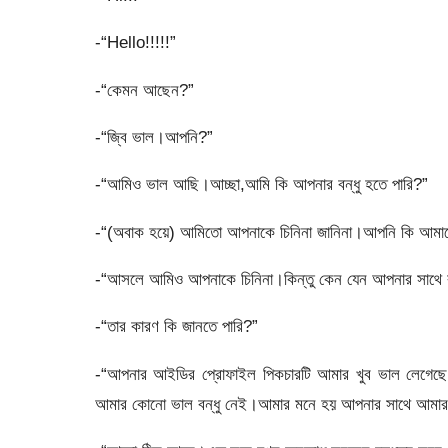
-“Hello!!!!!”
-“কেমন আছেন?”
-“জ্বি ভাল।আপনি?”
-“আমিও ভাল আছি।আচ্ছা,আমি কি আপনার বন্ধু হতে পারি?”
-“(অবাক হয়ে) আমিতো আপনাকে চিনিনা জানিনা।আপনি কি আমা
-“আসলে আমিও আপনাকে চিনিনা।কিন্তু কেন যেন আপনার সাথে বন
-“তার কারণ কি জানতে পারি?”
-“আপনার আইডির প্রোফাইল পিকচারটি আমার খুব ভাল লেগেছে
আমার কোনো ভাল বন্ধু নেই।আমার মনে হয় আপনার সাথে আমার স