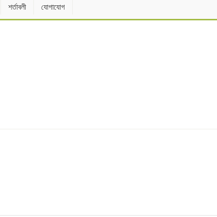
শর্তাবলী
যোগাযোগ