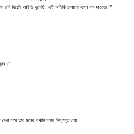
ার ছবি দিয়েই আইডি খুলেছি।এই আইডি চালানো এখন বাদ দাওতো।”
ন্দর।”
 দেখা করে তার মনের কথাটা বলার সিদ্ধান্ত নেয়।