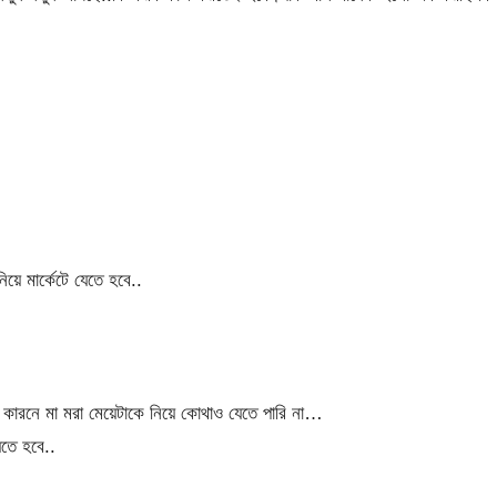
ে মার্কেটে যেতে হবে..
কারনে মা মরা মেয়েটাকে নিয়ে কোথাও যেতে পারি না…
তে হবে..