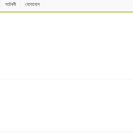
শর্তাবলী
যোগাযোগ