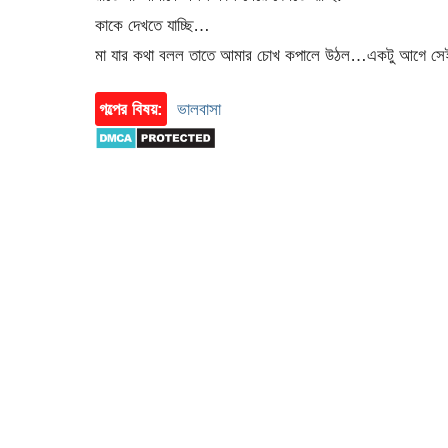
কাকে দেখতে যাচ্ছি…
মা যার কথা বলল তাতে আমার চোখ কপালে উঠল…একটু আগে সে
গল্পের বিষয়:
ভালবাসা