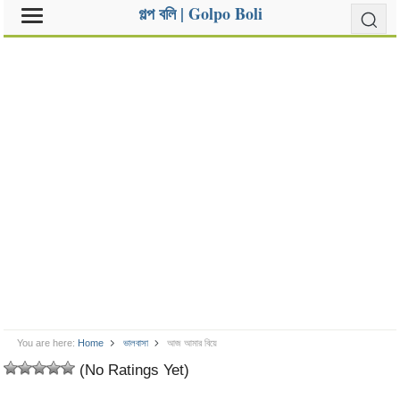
গল্প বলি | Golpo Boli
You are here:
Home
ভালবাসা
আজ আমার বিয়ে
(No Ratings Yet)