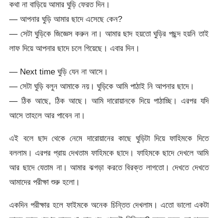
কথা না বাড়িয়ে আমার ঘুড়ি ফেরত দিন।
— আপনার ঘুড়ি আমার ছাদে এসেছে কেন?
— সেটা ঘুড়িকে জিজ্ঞেস করুন না। আমার ছাদ হয়তো ঘুড়ির পছন্দ হয়নি তাই
লাফ দিয়ে আপনার ছাদে চলে গিয়েছে। এবার দিন।
— Next time ঘুড়ি যেন না আসে।
— সেটা ঘুড়ি বলুন আমাকে নয়। ঘুড়িকে আমি পাঠাই নি আপনার ছাদে।
— ঠিক আছে, ঠিক আছে। আমি দারোয়ানকে দিয়ে পাঠাচ্ছি। এরপর যদি
আসে তাহলে আর পাবেন না।
এই বলে ছাদ থেকে নেমে দারোয়ানের কাছে ঘুড়িটা দিয়ে ফাহিমকে দিতে
বললাম। এরপর প্রায় দেখতাম ফাহিমকে ছাদে। ফাহিমকে ছাদে দেখলে আমি
আর ছাদে যেতাম না। আমার ঝগড়া করতে বিরক্ত লাগতো। দেখতে দেখতে
আমাদের পরীক্ষা শুরু হলো।
একদিন পরীক্ষার হলে ফাইমকে অনেক চিন্তিত দেখলাম। এতো ভালো একটা