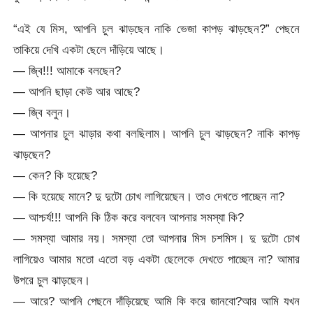
“এই যে মিস, আপনি চুল ঝাড়ছেন নাকি ভেজা কাপড় ঝাড়ছেন?” পেছনে
তাকিয়ে দেখি একটা ছেলে দাঁড়িয়ে আছে।
— জ্বি!!! আমাকে বলছেন?
— আপনি ছাড়া কেউ আর আছে?
— জ্বি বলুন।
— আপনার চুল ঝাড়ার কথা বলছিলাম। আপনি চুল ঝাড়ছেন? নাকি কাপড়
ঝাড়ছেন?
— কেন? কি হয়েছে?
— কি হয়েছে মানে? দু দুটো চোখ লাগিয়েছেন। তাও দেখতে পাচ্ছেন না?
— আশ্চর্য!!! আপনি কি ঠিক করে বলবেন আপনার সমস্যা কি?
— সমস্যা আমার নয়। সমস্যা তো আপনার মিস চশমিস। দু দুটো চোখ
লাগিয়েও আমার মতো এতো বড় একটা ছেলেকে দেখতে পাচ্ছেন না? আমার
উপরে চুল ঝাড়ছেন।
— আরে? আপনি পেছনে দাঁড়িয়েছে আমি কি করে জানবো?আর আমি যখন