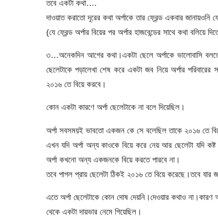
তবে একটা কথা….
দাওয়াত করাতো দূরের কথা অর্পাকে তার ফ্রেন্ড একবার জানায়ওনি 
(যে ফ্রেন্ড অর্পার বিয়ের পর অর্পার হাজবেন্ডের সাথে কথা বলিয়ে দ
৩…অনেকদিন আগের কথা।একটা ছেলে অর্পাকে ভালোবাসি বলতে বল
ছেলেটাকে পড়ালেখা শেষ করে একটা জব নিয়ে অর্পার পরিবারের 
২০১৬ তে বিয়ে করবে।
কোন একটা কারণে অর্পা ছেলেটাকে না বলে দিয়েছিল।
অর্পা সবসময়ই ভাবতো একজন কে সে বলেছিল তাকে ২০১৬ তে বি
এখন যদি অর্পা অন্য কাওকে বিয়ে করে নেয় আর ছেলেটা যদি কষ্
অর্পা কখনো অন্য একজনকে বিয়ে করতে পারবে না।
তবে পাগল প্রায় ছেলেটা ঠিকই ২০১৬ তে বিয়ে করেছে।তবে যার 
এতে অর্পা ছেলেটাকে কোন দোষ দেয়নি।দেওয়ার কথাও না।কারণ অর্
থেকে একটা দায়ভার নেমে গিয়েছিল।