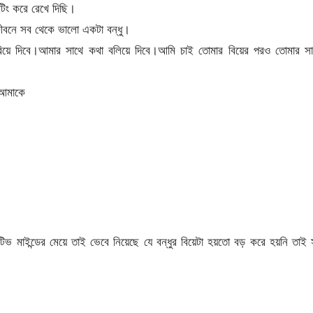
িং করে রেখে দিছি।
জীবনে সব থেকে ভালো একটা বন্ধু।
 করিয়ে দিবে।আমার সাথে কথা বলিয়ে দিবে।আমি চাই তোমার বিয়ের পরও তোমার সা
 আমাকে
িটিভ মাইন্ডের মেয়ে তাই ভেবে নিয়েছে যে বন্ধুর বিয়েটা হয়তো বড় করে হয়নি তাই