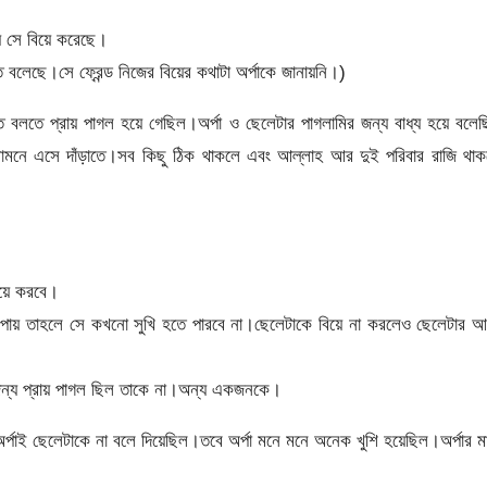
যে সে বিয়ে করেছে।
িতে বলেছে।সে ফ্রেন্ড নিজের বিয়ের কথাটা অর্পাকে জানায়নি।)
তে প্রায় পাগল হয়ে গেছিল।অর্পা ও ছেলেটার পাগলামির জন্য বাধ্য হয়ে বলেছ
সামনে এসে দাঁড়াতে।সব কিছু ঠিক থাকলে এবং আল্লাহ আর দুই পরিবার রাজি থা
য়ে করবে।
ট পায় তাহলে সে কখনো সুখি হতে পারবে না।ছেলেটাকে বিয়ে না করলেও ছেলেটার 
জন্য প্রায় পাগল ছিল তাকে না।অন্য একজনকে।
পাই ছেলেটাকে না বলে দিয়েছিল।তবে অর্পা মনে মনে অনেক খুশি হয়েছিল।অর্পার ম