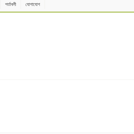
শর্তাবলী
যোগাযোগ