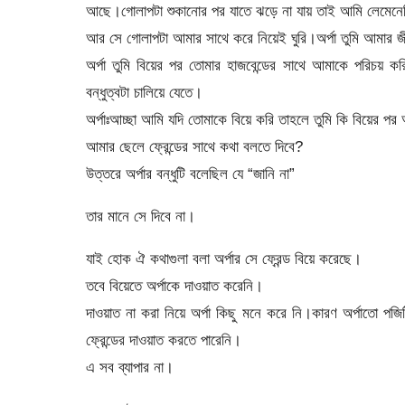
আছে।গোলাপটা শুকানোর পর যাতে ঝড়ে না যায় তাই আমি লেমেনেট
আর সে গোলাপটা আমার সাথে করে নিয়েই ঘুরি।অর্পা তুমি আমার 
অর্পা তুমি বিয়ের পর তোমার হাজবেন্ডের সাথে আমাকে পরিচয়
বন্ধুত্বটা চালিয়ে যেতে।
অর্পাঃআচ্ছা আমি যদি তোমাকে বিয়ে করি তাহলে তুমি কি বিয়ের পর
আমার ছেলে ফ্রেন্ডের সাথে কথা বলতে দিবে?
উত্তরে অর্পার বন্ধুটি বলেছিল যে “জানি না”
তার মানে সে দিবে না।
যাই হোক ঐ কথাগুলা বলা অর্পার সে ফ্রেন্ড বিয়ে করেছে।
তবে বিয়েতে অর্পাকে দাওয়াত করেনি।
দাওয়াত না করা নিয়ে অর্পা কিছু মনে করে নি।কারণ অর্পাতো পজ
ফ্রেন্ডের দাওয়াত করতে পারেনি।
এ সব ব্যাপার না।