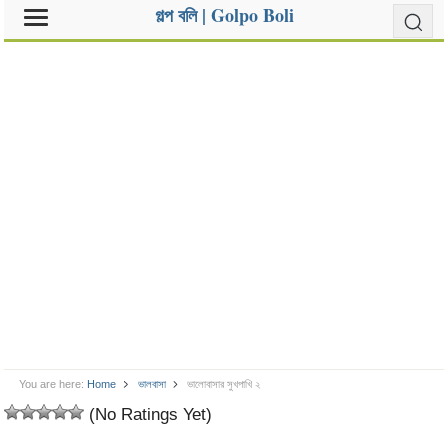
গল্প বলি | Golpo Boli
You are here:
Home
ভালবাসা
ভালোবাসার সুখপাখি ২
(No Ratings Yet)