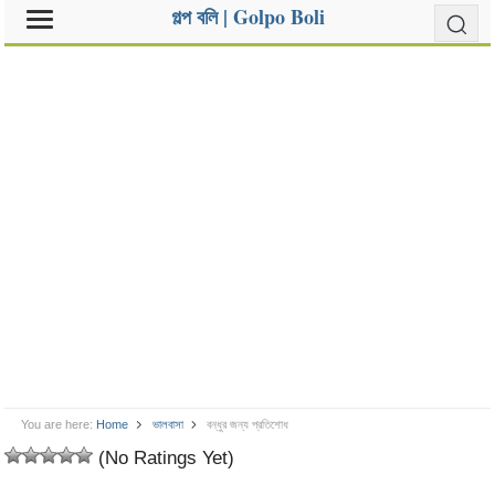
গল্প বলি | Golpo Boli
You are here:
Home
ভালবাসা
বন্ধুর জন্য প্রতিশোধ
(No Ratings Yet)