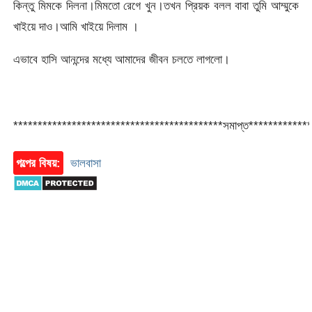
কিন্তু মিমকে দিলনা।মিমতো রেগে খুন।তখন প্রিয়ক বলল বাবা তুমি আম্মুকে
খাইয়ে দাও।আমি খাইয়ে দিলাম ।
এভাবে হাসি আনন্দের মধ্যে আমাদের জীবন চলতে লাগলো।
*******************************************সমাপ্ত************
গল্পের বিষয়:
ভালবাসা