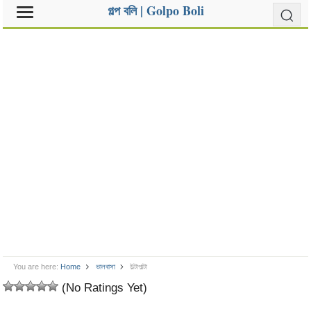
গল্প বলি | Golpo Boli
You are here:
Home
ভালবাসা
উল্টাপাল্টা
(No Ratings Yet)