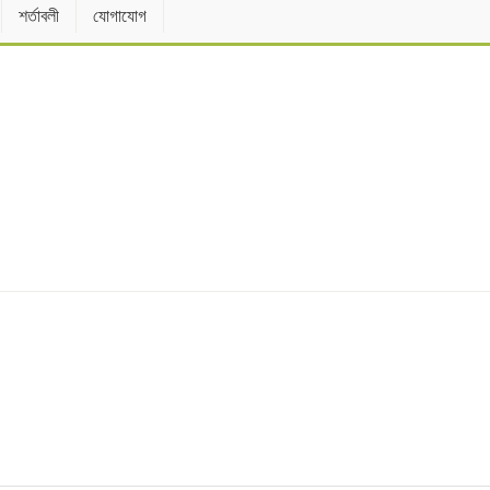
শর্তাবলী
যোগাযোগ