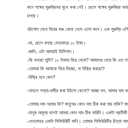
কনে পক্ষের মুরুব্বিদের মুখে কথা নেই। ছেলে পক্ষের মুরুব্বিরা 
চলছে।
হট্টগোল দেখে বিয়ের মঞ্চ থেকে নেমে এলো কনে। এক মুরুব্বি এগি
-মা, ছেলে বলছে দেনমোহর ১০ টাকা।
-জানি, এটা আমারই ডিসিশান।
-কি বলছো তুমি? ১০ টাকায় বিয়ে দেবো? আমাদের মেয়ে কি এত শ
-তোমরা কি আমাকে বিয়ে দিচ্ছো, না বিক্রি করছো?
-বিক্রি হবে কেন?
-তাহলে শস্তা-দামীর কথা উঠলো কেনো? আচ্ছা বল, আমার দাম কত?
-তোমার দাম আবার কি? মানুষের কোন দাম ঠিক করা যায় নাকি? মা
-মানুষ অমূল্য বলেই আমরা কোন দাম ঠিক করিনি। একটা প্রতীকী 
-দেনমোহর একটা সিকিউরিটি মানি। তোমার সিকিউরিটির চিন্তা আ