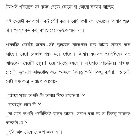
টিউশনি পড়িয়েছে সব কয়টা মেয়ের কোনো না কোনো সমস্যা আছেই
এই মেয়েটা কথাবার্তা একটু বেশি বলে। বেশি কথা বলা মেয়েদের আমার পছন্দ
না। আবার কম কথা বলাও মেয়েদেরকে পছন্দ না।
পরেরদিন মেয়েটা আবার সেই ভুলভাল সাজগোজ করে আমার সামনে বসে
আছে। দেখে মেজাজ গরম হয়ে গেলো। আমার কথামত প্রতিদিনের মত
আজকেও মেয়েটা ফ্রেশ হয়ে পড়তে বসলো। এইভাবে পাঁচদিনের মাথায়ও
মেয়েটা ভুলভাল সাজগোজ করে আসলো কিন্তু আমি কিচ্ছু বলিনা। মেয়েটা
সেটা লক্ষ করে আমাকে বললোঃ-
_আচ্ছা স্যার আপনি কি আমার দিকে তাকাননা..?
_তাকাইনা মানে কি.?
_না মানে আপনি প্রতিদিনই বলেন আমার মেকাপ করা হয় না কিন্তু আজকে
বলেননি যে.?
_তুমি কাল থেকে মেকাপ করবা না।