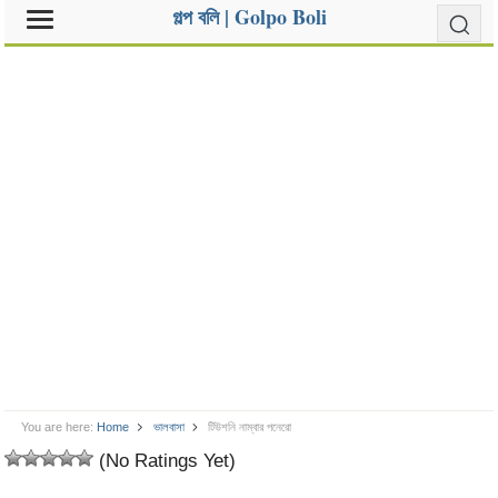
গল্প বলি | Golpo Boli
You are here:
Home
ভালবাসা
টিউশনি নাম্বার পনেরো
(No Ratings Yet)