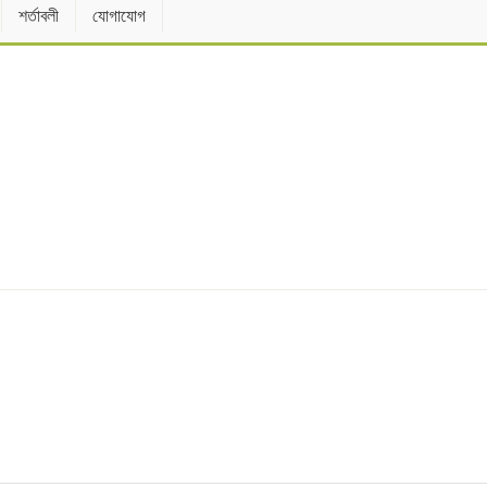
শর্তাবলী
যোগাযোগ