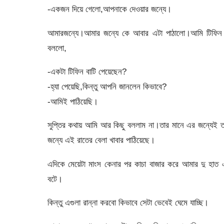
-একজন দিয়ে গেলো,আপনাকে দেওয়ার জন্যে।
আমারজন্যে।আমার জন্যে কে আবার এটা পাঠালো।আমি টিফিন 
বললো,
-একটা টিফিন বাটি পেয়েছেন?
-হ্যা পেয়েছি,কিন্তু আপনি জানলেন কিভাবে?
-আমিই পাঠিয়েছি।
সুপ্তির কথায় আমি আর কিছু বললাম না।তার মানে এর জন্যেই
জন্যে এই রাতের বেলা খাবার পাঠিয়েছে।
এদিকে মেয়েটা মাংস কেনার পর কাচা বাজার করে আমার দু হ
বটে।
কিন্তু এগুলা রান্না করবো কিভাবে সেটা ভেবেই ঘেমে যাচ্ছি।