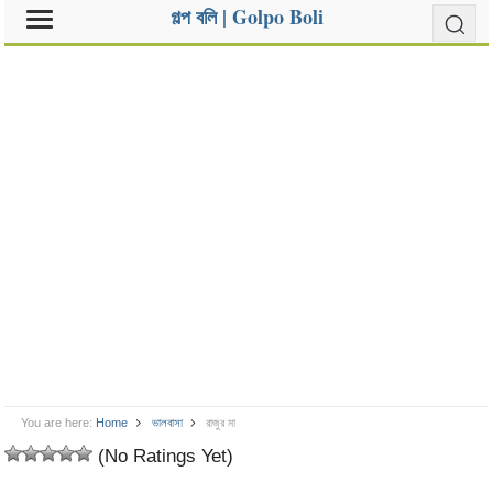
গল্প বলি | Golpo Boli
You are here:
Home
ভালবাসা
রাজুর মা
(No Ratings Yet)