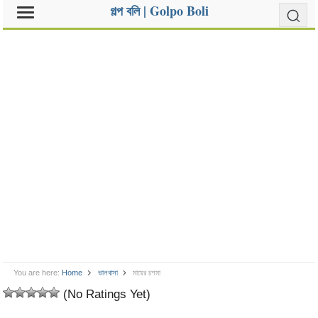
গল্প বলি | Golpo Boli
You are here:
Home
ভালবাসা
মায়ের চশমা
(No Ratings Yet)