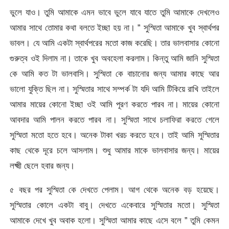
ভুলে যাও। তুমি আমাকে এমন ভাবে ভুলে যাবে যাতে তুমি আমাকে দেখলেও
আমার সাথে তোমার কথা বলতে ইচ্ছা হয় না। ” সুস্মিতা আমাকে খুব স্বার্থপর
ভাবল। যে আমি একটা স্বার্থপরের মতো কাজ করেছি। তার ভালবাসার কোনো
গুরুত্ব ওই দিলাম না। তাকে খুব অবহেলা করলাম। কিন্তু আমি জানি সুস্মিতা
কে আমি কত টা ভালবাসি। সুস্মিতা কে বাচানোর জন্য আমার কাছে আর
ভালো যুক্তি ছিল না। সুস্মিতার সাথে সম্পর্ক টা যদি আমি টিকিয়ে রাখি তাইলে
আমার মায়ের কোনো ইচ্ছা ওই আমি পূরণ করতে পারব না। মায়ের কোনো
আবদার আমি পালন করতে পারব না। সুস্মিতা সাথে চলাফিরা করতে গেলে
সুস্মিতা মতো হতে হবে। অনেক টাকা খরচ করতে হবে। তাই আমি সুস্মিতার
কাছ থেকে দূরে চলে আসলাম। শুধু আমার মাকে ভালবাসার জন্য। মায়ের
লক্ষ্মী ছেলে হবার জন্য।
৫ বছর পর সুস্মিতা কে দেখতে পেলাম। আগ থেকে অনেক বড় হয়েছে।
সুস্মিতার কোলে একটা বাবু। দেখতে একেবারে সুস্মিতার মতো। সুস্মিতা
আমাকে দেখে খুব অবাক হলো। সুস্মিতা আমার কাছে এসে বলে ” তুমি কেমন