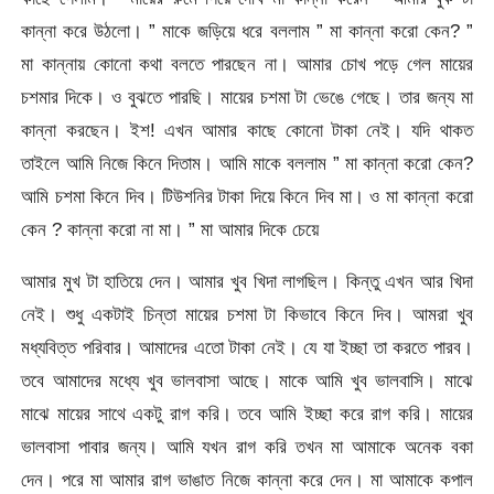
কান্না করে উঠলো। ” মাকে জড়িয়ে ধরে বললাম ” মা কান্না করো কেন? ”
মা কান্নায় কোনো কথা বলতে পারছেন না। আমার চোখ পড়ে গেল মায়ের
চশমার দিকে। ও বুঝতে পারছি। মায়ের চশমা টা ভেঙে গেছে। তার জন্য মা
কান্না করছেন। ইশ! এখন আমার কাছে কোনো টাকা নেই। যদি থাকত
তাইলে আমি নিজে কিনে দিতাম। আমি মাকে বললাম ” মা কান্না করো কেন?
আমি চশমা কিনে দিব। টিউশনির টাকা দিয়ে কিনে দিব মা। ও মা কান্না করো
কেন ? কান্না করো না মা। ” মা আমার দিকে চেয়ে
আমার মুখ টা হাতিয়ে দেন। আমার খুব খিদা লাগছিল। কিন্তু এখন আর খিদা
নেই। শুধু একটাই চিন্তা মায়ের চশমা টা কিভাবে কিনে দিব। আমরা খুব
মধ্যবিত্ত পরিবার। আমাদের এতো টাকা নেই। যে যা ইচ্ছা তা করতে পারব।
তবে আমাদের মধ্যে খুব ভালবাসা আছে। মাকে আমি খুব ভালবাসি। মাঝে
মাঝে মায়ের সাথে একটু রাগ করি। তবে আমি ইচ্ছা করে রাগ করি। মায়ের
ভালবাসা পাবার জন্য। আমি যখন রাগ করি তখন মা আমাকে অনেক বকা
দেন। পরে মা আমার রাগ ভাঙাত নিজে কান্না করে দেন। মা আমাকে কপাল