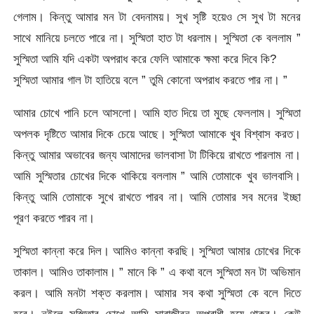
গেলাম। কিন্তু আমার মন টা বেদনাময়। সুখ সৃষ্টি হয়েও সে সুখ টা মনের
সাথে মানিয়ে চলতে পারে না। সুস্মিতা হাত টা ধরলাম। সুস্মিতা কে বললাম ”
সুস্মিতা আমি যদি একটা অপরাধ করে ফেলি আমাকে ক্ষমা করে দিবে কি?
সুস্মিতা আমার গাল টা হাতিয়ে বলে ” তুমি কোনো অপরাধ করতে পার না। ”
আমার চোখে পানি চলে আসলো। আমি হাত দিয়ে তা মুছে ফেললাম। সুস্মিতা
অপলক দৃষ্টিতে আমার দিকে চেয়ে আছে। সুস্মিতা আমাকে খুব বিশ্বাস করত।
কিন্তু আমার অভাবের জন্য আমাদের ভালবাসা টা টিকিয়ে রাখতে পারলাম না।
আমি সুস্মিতার চোখের দিকে থাকিয়ে বললাম ” আমি তোমাকে খুব ভালবাসি।
কিন্তু আমি তোমাকে সুখে রাখতে পারব না। আমি তোমার সব মনের ইচ্ছা
পূরণ করতে পারব না।
সুস্মিতা কান্না করে দিল। আমিও কান্না করছি। সুস্মিতা আমার চোখের দিকে
তাকাল। আমিও তাকালাম। ” মানে কি ” এ কথা বলে সুস্মিতা মন টা অভিমান
করল। আমি মনটা শক্ত করলাম। আমার সব কথা সুস্মিতা কে বলে দিতে