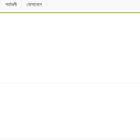
শর্তাবলী
যোগাযোগ