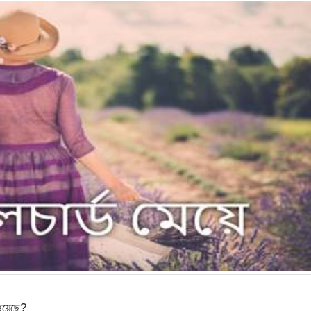
হয়েছে?