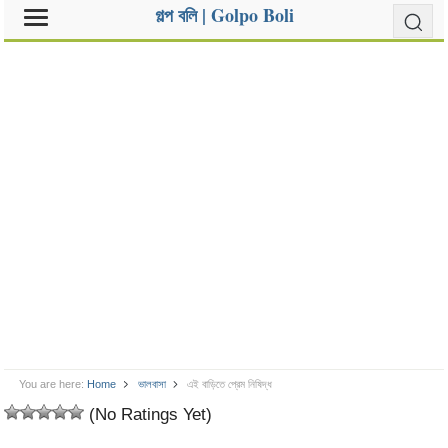
গল্প বলি | Golpo Boli
You are here:
Home
ভালবাসা
এই বাড়িতে প্রেম নিষিদ্ধ
(No Ratings Yet)