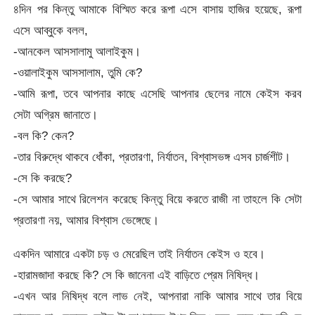
৪দিন পর কিন্তু আমাকে বিস্মিত করে রূপা এসে বাসায় হাজির হয়েছে, রূপা
এসে আব্বুকে বলল,
-আনকেল আসসালামু আলাইকুম।
-ওয়ালাইকুম আসসালাম, তুমি কে?
-আমি রূপা, তবে আপনার কাছে এসেছি আপনার ছেলের নামে কেইস করব
সেটা অগ্রিম জানাতে।
-বল কি? কেন?
-তার বিরুদ্ধে থাকবে ধোঁকা, প্রতারণা, নির্যাতন, বিশ্বাসভঙ্গ এসব চার্জশীট।
-সে কি করছে?
-সে আমার সাথে রিলেশন করেছে কিন্তু বিয়ে করতে রাজী না তাহলে কি সেটা
প্রতারণা নয়, আমার বিশ্বাস ভেঙ্গেছে।
একদিন আমারে একটা চড় ও মেরেছিল তাই নির্যাতন কেইস ও হবে।
-হারামজাদা করছে কি? সে কি জানেনা এই বাড়িতে প্রেম নিষিদ্ধ।
-এখন আর নিষিদ্ধ বলে লাভ নেই, আপনারা নাকি আমার সাথে তার বিয়ে