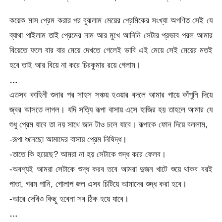
কয়েক মাস প্রেম করার পর বুঝলাম মেয়ের প্রেমিকের সংখ্যা অগণিত সেই যে
ব্যাথা পাইলাম তাই প্রেমের নাম আর মুখে আনিনি সেটার প্রভাব পরল আমার
বিয়েতে ফলে বার বার মেয়ে দেখতে গেলেই ভাবি এই মেয়ে সেই মেয়ের মতই
হবে তাই আর বিয়ে না করে চিরকুমার রয়ে গেলাম।
…
এতসব কাহিনী শুনার পর সাহস সঞ্চয় হওয়ার বদলে আমার গায়ে কাঁপুনি দিয়ে
জ্বর আসতে লাগল। যদি সত্যি রূপা বাসায় এসে হাজির হয় তাহলে আমার যে
শুধু প্রেম যাবে তা নয় সাথে জান টাও চলে যাবে। রূপাকে ফোন দিয়ে বললাম,
-রূপা শুনেছো আমাদের বাসায় প্রেম নিষিদ্ধ।
-তাতে কি হয়েছে? আমরা না হয় সেটাকে শুদ্ধ করে ফেলব।
-অবশ্যই আমরা সেটাকে শুদ্ধ করব তবে আমরা দুজন খাটে শুয়ে থাকব বরই
পাতা, গরম পানি, গোলাপ জল এসব চিটিয়ে আমাদের শুদ্ধ করা হবে।
-আরে দেখিও কিছু হবেনা সব ঠিক হয়ে যাবে।
…