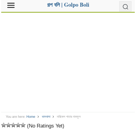
গল্প বলি | Golpo Boli
You are here:
Home
ভালবাসা
নারিকেল পাতার নাকফুল
(No Ratings Yet)