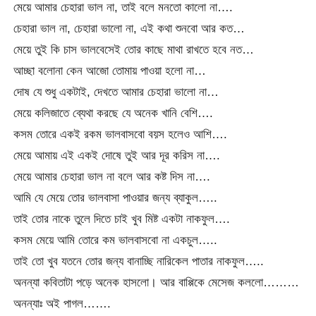
মেয়ে আমার চেহারা ভাল না, তাই বলে মনতো কালো না….
চেহারা ভাল না, চেহারা ভালো না, এই কথা শুনবো আর কত…
মেয়ে তুই কি চাস ভালবেসেই তোর কাছে মাথা রাখতে হবে নত…
আচ্ছা বলোনা কেন আজো তোমায় পাওয়া হলো না…
দোষ যে শুধু একটাই, দেখতে আমার চেহারা ভালো না…
মেয়ে কলিজাতে ব্যেথা করছে যে অনেক খানি বেশি….
কসম তোরে একই রকম ভালবাসবো বয়স হলেও আশি….
মেয়ে আমায় এই একই দোষে তুই আর দূর করিস না….
মেয়ে আমার চেহারা ভাল না বলে আর কষ্ট দিস না….
আমি যে মেয়ে তোর ভালবাসা পাওয়ার জন্য ব্যাকুল…..
তাই তোর নাকে তুলে দিতে চাই খুব মিষ্ট একটা নাকফুল….
কসম মেয়ে আমি তোরে কম ভালবাসবো না একচুল…..
তাই তো খুব যতনে তোর জন্য বানাচ্ছি নারিকেল পাতার নাকফুল…..
অনন্যা কবিতাটা পড়ে অনেক হাসলো। আর বাপ্পিকে মেসেজ কললো………
অনন্যাঃ অই পাগল…….