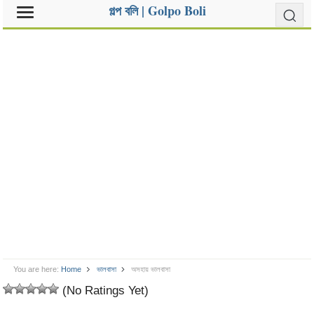
গল্প বলি | Golpo Boli
You are here:
Home
ভালবাসা
অসহায় ভালবাসা
(No Ratings Yet)