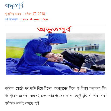
অভূতপূর্ব
প্রকাশিত হয়েছে : এপ্রিল 17, 2018
গল্প লিখেছেন :
Fardin Ahmed Raju
গ্রামের মোঠো পথ পাড়ি দিয়ে নিজের যাত্রাপথের দিকে পা দিলাম অনেকটা দিন
পর গ্রামে এসেছি।বললেই চলে আমি গ্রামের অ ক কিছুই বুঝি না আকা বাকা
পথটাকে ভালই লাগছে,হ্যাঁ