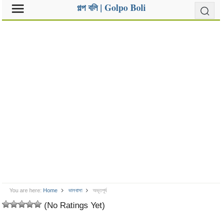
গল্প বলি | Golpo Boli
You are here:
Home
ভালবাসা
অভূতপূর্ব
(No Ratings Yet)