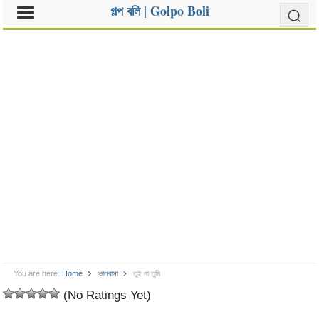
গল্প বলি | Golpo Boli
You are here:
Home
ভালবাসা
তুই না তুমি
(No Ratings Yet)