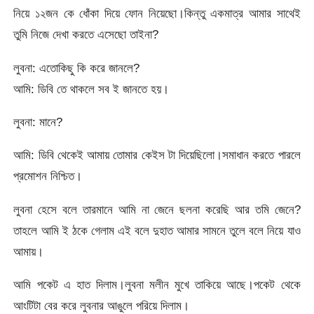
নিয়ে ১২জন কে ধোঁকা দিয়ে ফোন নিয়েছো।কিন্তু একমাত্র আমার সাথেই
তুমি নিজে দেখা করতে এসেছো তাইনা?
লুবনা: এতোকিছু কি করে জানলে?
আমি: ডিবি তে থাকলে সব ই জানতে হয়।
লুবনা: মানে?
আমি: ডিবি থেকেই আমায় তোমার কেইস টা দিয়েছিলো।সমাধান করতে পারলে
প্রমোশন নিশ্চিত।
লুবনা হেসে বলে তারমানে আমি না জেনে ছলনা করেছি আর তমি জেনে?
তাহলে আমি ই ঠকে গেলাম এই বলে দুহাত আমার সামনে তুলে বলে নিয়ে যাও
আমায়।
আমি পকেট এ হাত দিলাম।লুবনা মলীন মুখে তাকিয়ে আছে।পকেট থেকে
আংটিটা বের করে লুবনার আঙুলে পরিয়ে দিলাম।