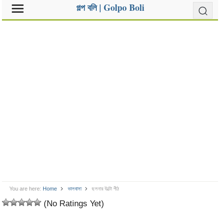
গল্প বলি | Golpo Boli
You are here:
Home
ভালবাসা
ছলনার উল্টো পীঠ
(No Ratings Yet)