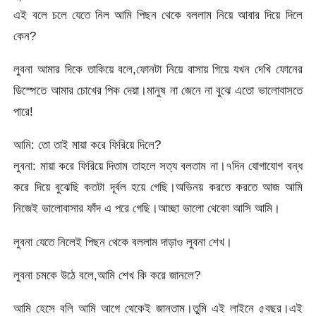
এই বলে চলে যেতে নিল আমি পিছন থেকে বললাম নিয়ে আবার দিয়ে দিলে
কেন?
লুবনা আমার দিকে তাকিয়ে বলে,ফোনটা নিয়ে বাসায় গিয়ে যখন দেখি ফোনের
ডিস্পেতে আমার চোখের পিক দেয়া।মানুষ না জেনে না বুঝে এতো ভালোবাসতে
পারে!
আমি: তো তাই মায়া করে ফিরিয়ে দিলে?
লুবনা: মায়া করে ফিরিয়ে দিতাম তাহলে সত্য বলতাম না।৭দিন যোগাযোগ বন্ধ
করে দিয়ে বুঝেছি কতটা দূর্বল হয়ে গেছি।অভিনয় করতে করতে আজ আমি
নিজেই ভালোবাসার ফাঁদ এ পরে গেছি।আচ্ছা ভালো থেকো আসি আমি।
লুবনা যেতে নিলেই পিছন থেকে বললাম দাড়াও লুবনা শেখ।
লুবনা চমকে উঠে বলে,আমি শেখ কি করে জানলে?
আমি হেসে বলি আমি আগে থেকেই জানতাম।তুমি এই লাইনে ৫বছর।এই