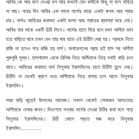
আবির কে আর বলে দেওয়া হল আর কখনই যেন কাউকে কিছু না বলে বাহিরে
না যায়। পরের দিন আবির এক ফাকে নার্সের কাছে একটা কলম আর প্যাড
চায়। নার্সও আবিরের কথামত একটা কলম আর প্যাডের ব্যবস্থা করে দেয়।
আবির তার মাকে একটি চিঠি লিখে। নার্সের হাতে দিয়ে বলে যখন অর্পিতা ভাল
হয়ে বাড়িতে যাবে তখন যেন তার মার হাতে এই চিঠিটা দেয়া হয়। প্রথমে নিতে
রাজি না হলেও পরে রাজি হয় নার্স। অপারেশনের প্রায় দুই মাস পর অর্পিতা
পুরুপুরি সুস্থ। হাসপাতাল থেকে রিলিজ নিয়ে অর্পিতাকে নিয়ে সবাই বাড়ি চলে
যাবে। আবিরের কথামত নার্স নিলুফার ইয়াসমিনের হাতে চিঠিটা তুলে দেয়।
চিঠিটা না দেখেই ব্যাগে ভরে অর্পিতাকে নিয়ে বাসায় চলে আসে নিলুফার
ইয়াসমিন।
সারা বাড়ি জুড়েই উৎসবের আমেজ। সকাল থেকেই লোকজন আসতেছে
অর্পিতাকে দেখার জন্য। দিনশেষে সন্ধায় নার্সের দেওয়া চিঠির কথা মনে পড়ে
নিলুফার ইয়াসমিনের। চিঠি খোলে পড়তে শুরু করে নিলুফার
ইয়াসমিন…………