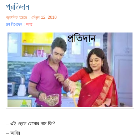
প্রতিদান
প্রকাশিত হয়েছে : এপ্রিল 12, 2018
গল্প লিখেছেন :
অনয়
– এই ছেলে তোমার নাম কি?
– আবির