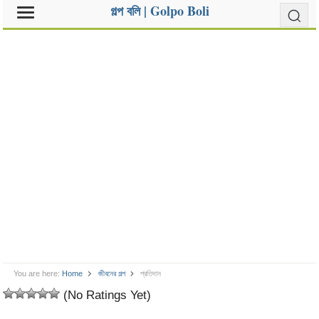
গল্প বলি | Golpo Boli
You are here:
Home
জীবনের গল্প
প্রতিদান
(No Ratings Yet)