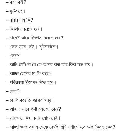
– বাসা কই?
– ফুটপাতে।
– বাবার নাম কি?
– জিজ্ঞাসা করতে হবে।
– মানে? কাকে জিজ্ঞাসা করতে হবে?
– কোন মানে নেই। সৃষ্টিকর্তাকে।
– কেন?
– আমি জানি না যে কে আমার বাবা আর কিবা নাম তার।
– আচ্ছা তোমার মা কি করে?
– পত্রিকায় বিজ্ঞাপন দিতে হবে।
– কেন?
– মা কি করে তা জানার জন্য।
– আহা এভাবে কথা বলতেছ কেন?
– ভালভাবে কথা বলার মোড নেই।
– আচ্ছা আজ সকাল থেকে দেখছি তুমি এখানে বসে আছ কিন্তু কেন?