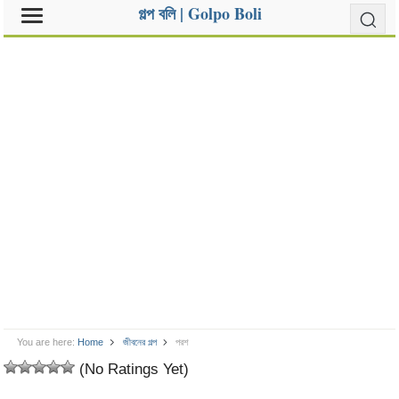
গল্প বলি | Golpo Boli
You are here:
Home
জীবনের গল্প
পরশ
(No Ratings Yet)