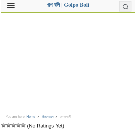
গল্প বলি | Golpo Boli
You are here:
Home
জীবনের গল্প
কে অপরাধী
(No Ratings Yet)