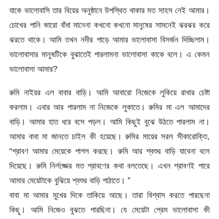
যাকে ভালোবাসি তার বিয়ের অনুষ্ঠানে উপস্থিত থাকার মত সাহস নেই আমার।
চোখের পানি কারো বাঁধা মানেনা কখনো কখনো মানুষের সামনেই ঝরঝর করে
ঝরতে থাকে। আমি তখন নদীর পাড়ে আমার ভালোবাসা বিসর্জন দিচ্ছিলাম।
ভালোবাসার মানুষটিকে বুঝাতেই পারলামনা ভালোবাসা কাকে বলে। এ কেমন
ভালোবাসা আমার?
রুমি নাইয়র এল বাবার বাড়ি। আমি আবারো নিজেকে লুকিয়ে রাখার চেষ্টা
করলাম। এবার আর পারলাম না নিজেকে লুকাতে। রুমির মা এল আমাদের
বাড়ি। আমার হাত ধরে বসে পড়ল। আমি কিছুই বুঝে উঠতে পারলাম না।
আমার বাবা মা জানতে চাইল কী হয়েছে। রুমির মায়ের সরল সীকারোক্তি,
“শ্রাবণ আমার মেয়েকে পাগল করছে। রুমি আর শ্বশুর বাড়ি যাবেনা বলে
দিয়েছে। রুমি নির্লজ্জের মত শ্রাবণের কথা বলতেছে। এখন শ্রাবণই পারে
আমার মেয়েটাকে বুঝিয়ে শ্বশুর বাড়ি পাঠাতে। ”
বাবা মা আমার মুখের দিকে তাকিয়ে আছে। তারা বিশ্বাস করতে পারছেনা
কিছু। আমি নিজেও বুঝতে পারছিনা। যে মেয়েটা প্রেম ভালোবাসা কী