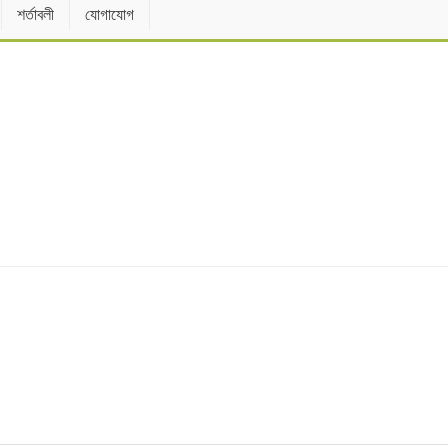
শর্তাবলী
যোগাযোগ