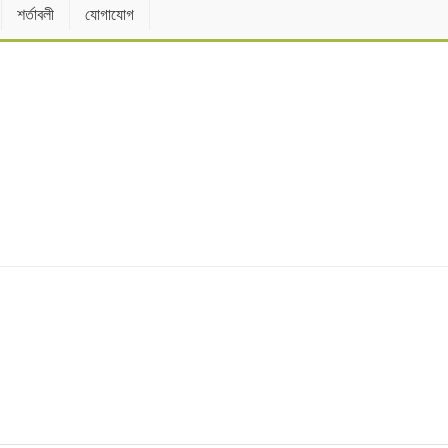
শর্তাবলী
যোগাযোগ