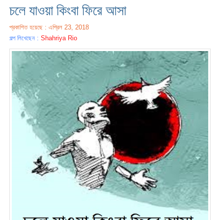
চলে যাওয়া কিংবা ফিরে আসা
প্রকাশিত হয়েছে : এপ্রিল 23, 2018
গল্প লিখেছেন :
Shahriya Rio