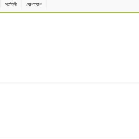
শর্তাবলী
যোগাযোগ