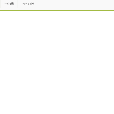
শর্তাবলী
যোগাযোগ