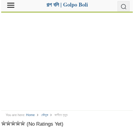
গল্প বলি | Golpo Boli
You are here:
Home
কৌতুক
কাশীতে মৃত্যু
(No Ratings Yet)