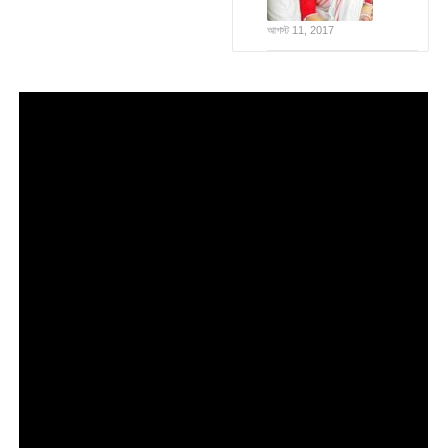
আগস্ট 11, 2017