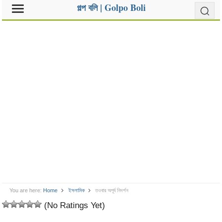
গল্প বলি | Golpo Boli
You are here:
Home
ইসলামিক
তওবার অপূর্ব নিদর্শন
(No Ratings Yet)