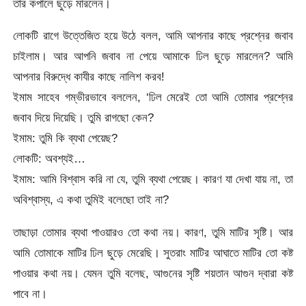
তার কপালে ছুড়ে মারলেন।
লোকটি রাগে উত্তেজিত হয়ে উঠে বলল, আমি আপনার কাছে প্রশ্নের জবাব
চাইলাম। আর আপনি জবাব না পেয়ে আমাকে ঢিল ছুড়ে মারলেন? আমি
আপনার বিরুদ্ধে কাযীর কাছে নালিশ করব!
ইমাম সাহেব গম্ভীরভাবে বললেন, ‘ঢিল মেরেই তো আমি তোমার প্রশ্নের
জবাব দিয়ে দিয়েছি। তুমি রাগছো কেন?
ইমাম: তুমি কি ব্যথা পেয়েছ?
লোকটি: অবশ্যই…
ইমাম: আমি বিশ্বাস করি না যে, তুমি ব্যথা পেয়েছ। কারণ যা দেখা যায় না, তা
অবিশ্বাস্য, এ কথা তুমিই বলেছো তাই না?
তাছাড়া তোমার ব্যথা পাওয়ারও তো কথা নয়। কারণ, তুমি মাটির সৃষ্টি। আর
আমি তোমাকে মাটির ঢিল ছুড়ে মেরেছি। সুতরাং মাটির আঘাতে মাটির তো কষ্ট
পাওয়ার কথা নয়। যেমন তুমি বলেছ, আগুনের সৃষ্টি শয়তান আগুন দ্বারা কষ্ট
পাবে না।