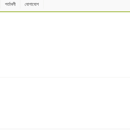
শর্তাবলী
যোগাযোগ