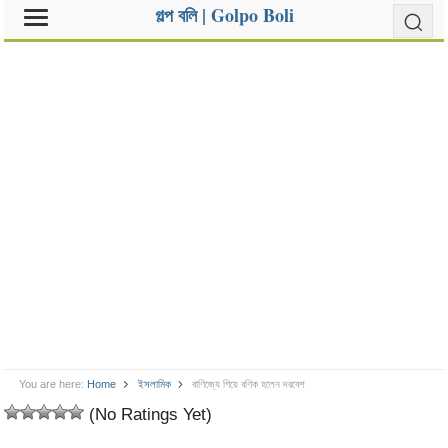
গল্প বলি | Golpo Boli
You are here:
Home
ইসলামিক
বাণিজ্যে গিয়ে বণিক হলেন দরবেশ
(No Ratings Yet)