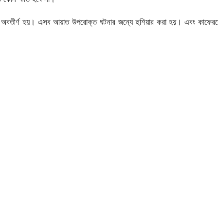
সমূহ অবতীর্ণ হয়। এসব আয়াত উপরোক্ত ঘটনার জন্যে হুশিয়ার করা হয়। এবং কাফের
।