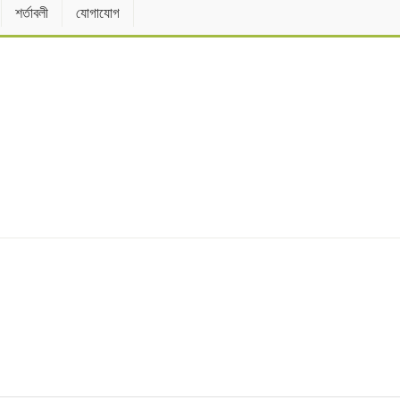
শর্তাবলী
যোগাযোগ