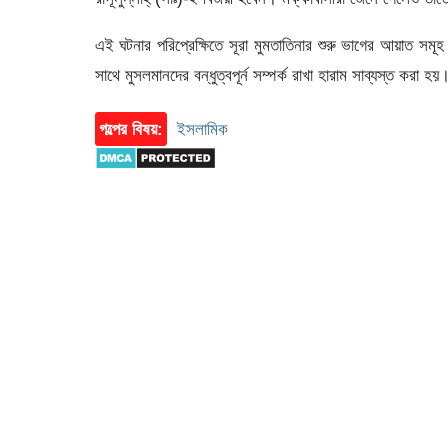
এই ঘটনার পরিপ্রেক্ষিতে সূরা মুমতাতিনার শুরু ভাগের আয়াত 
সাথে মুসলমানদের বন্ধুত্বপূর্ন সম্পর্ক রাখা হারাম সাব্যস্ত করা হয়
গল্পের বিষয়:
ইসলামিক