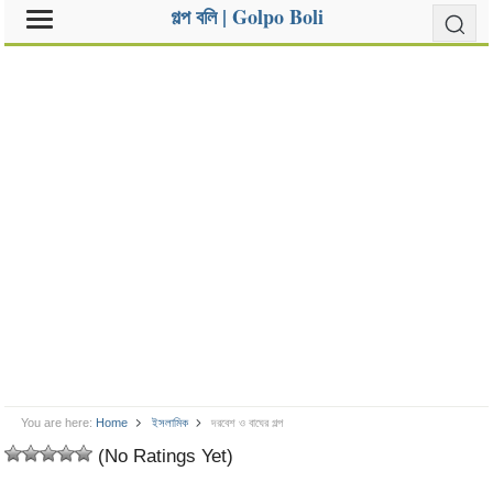
গল্প বলি | Golpo Boli
You are here:
Home
ইসলামিক
দরবেশ ও বাঘের গল্প
(No Ratings Yet)