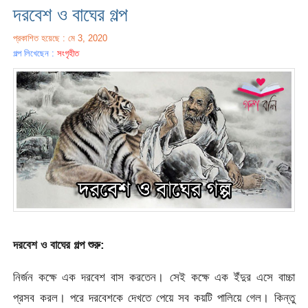
দরবেশ ও বাঘের গল্প
প্রকাশিত হয়েছে : মে 3, 2020
গল্প লিখেছেন :
সংগৃহীত
দরবেশ ও বাঘের গল্প শুরু:
নির্জন কক্ষে এক দরবেশ বাস করতেন। সেই কক্ষে এক ইঁদুর এসে বাচ্চা
প্রসব করল। পরে দরবেশকে দেখতে পেয়ে সব কয়টি পালিয়ে গেল। কিন্তু