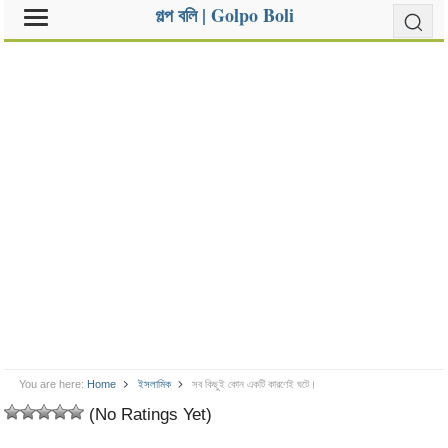
গল্প বলি | Golpo Boli
You are here:
Home
ইসলামিক
সব কিছুই কোন একটি কারণেই ঘটে।
(No Ratings Yet)