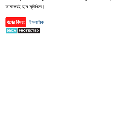
আমাদেরই হবে সুনিশ্চিত।
গল্পের বিষয়:
ইসলামিক