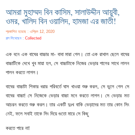
আমরা মুহাম্মদ বিন কাসিম, সালাউদ্দীন আয়ুবী,
ওমর, খালিদ বিন ওয়ালিদ, হামজা এর জাতী!
প্রকাশিত হয়েছে : এপ্রিল 12, 2020
গল্প লিখেছেন :
Collected
এক বনে এক বাঘের বাচ্চার মা- বাবা মারা গেল। তো এক রাখাল ছেলে বাঘের
বাচ্চাটিকে দেখে খুব মায়া হল, সে বাচ্চাটাকে নিজের ভেড়ার পালের সাথে লালন
পালন করতে লাগল।
বাঘের বাচ্চাটা শিকার ধরার পরিবর্তে ঘাস খাওয়া শুরু করল, সে ভুলে গেল সে
বাঘের বাচ্চা! সে নিজেকে ভেড়ার বাচ্চা মনে করতে লাগল। সে ভেড়ার মত
আচরন করতে শুরু করল। তার একটি দুঃখ বাকি ভেড়াদের মত তার কোন সিং
নেই, ফলে সবাই তাকে সিং দিয়ে গুতো মারে সে কিছু
করতে পারে না!