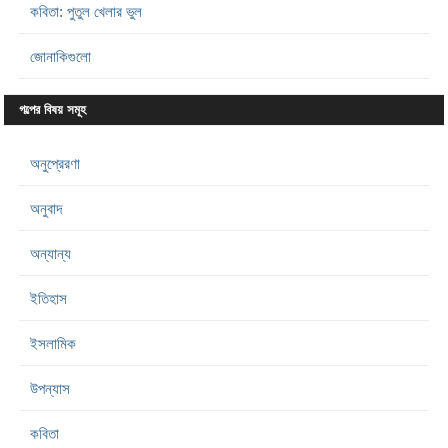
কবিতা: পুতুল খেলার ভুল
জোনাকিগুলো
গল্পের বিষয় সমূহ
অনুপ্রেরণা
অনুবাদ
অন্যান্য
ইতিহাস
ইসলামিক
উপন্যাস
কবিতা