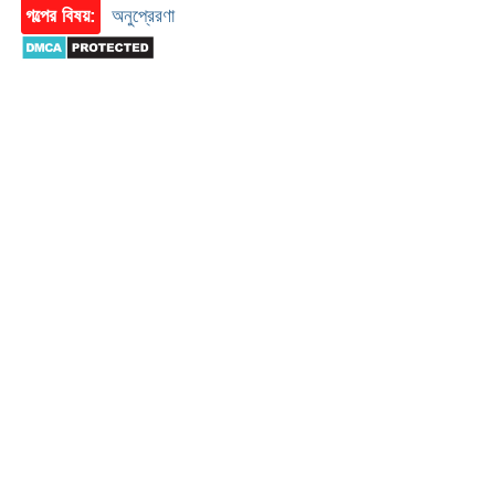
গল্পের বিষয়:
অনুপ্রেরণা