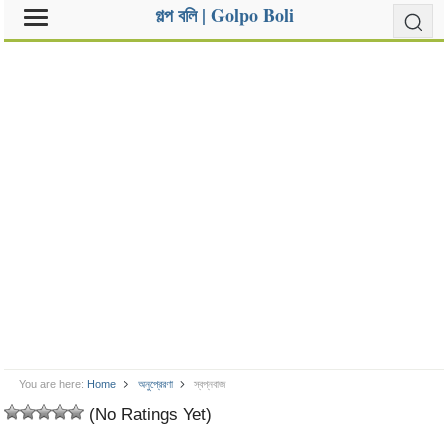
গল্প বলি | Golpo Boli
You are here:
Home
অনুপ্রেরণা
স্বপ্নবাজ
(No Ratings Yet)