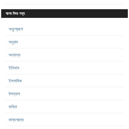
গল্পের বিষয় সমূহ
অনুপ্রেরণা
অনুবাদ
অন্যান্য
ইতিহাস
ইসলামিক
উপন্যাস
কবিতা
কাব্যগ্রন্থ