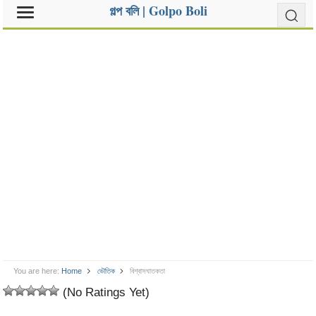
গল্প বলি | Golpo Boli
You are here:
Home
ভৌতিক
বিশ্বাসঘাতকতা
(No Ratings Yet)